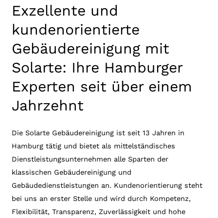
Exzellente und
kundenorientierte
Gebäudereinigung mit
Solarte: Ihre Hamburger
Experten seit über einem
Jahrzehnt
Die Solarte Gebäudereinigung ist seit 13 Jahren in
Hamburg tätig und bietet als mittelständisches
Dienstleistungsunternehmen alle Sparten der
klassischen Gebäudereinigung und
Gebäudedienstleistungen an. Kundenorientierung steht
bei uns an erster Stelle und wird durch Kompetenz,
Flexibilität, Transparenz, Zuverlässigkeit und hohe